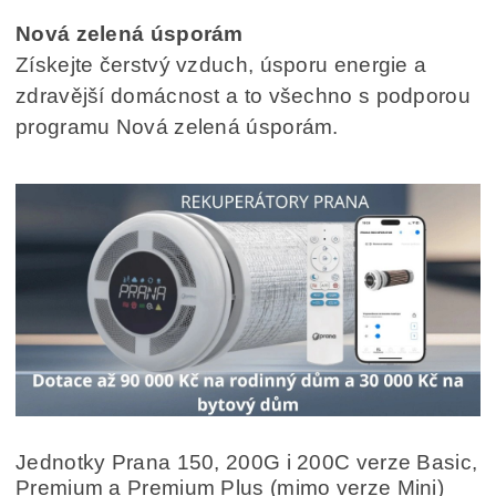
Nová zelená úsporám
Získejte čerstvý vzduch, úsporu energie a
zdravější domácnost a to všechno s podporou
programu Nová zelená úsporám.
Jednotky Prana 150, 200G i 200C verze Basic,
Premium a Premium Plus (mimo verze Mini)