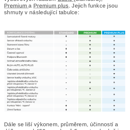
Premium
a
Premium plus
. Jejich funkce jsou
shrnuty v následující tabulce:
Dále se liší výkonem, průměrem, účinností a