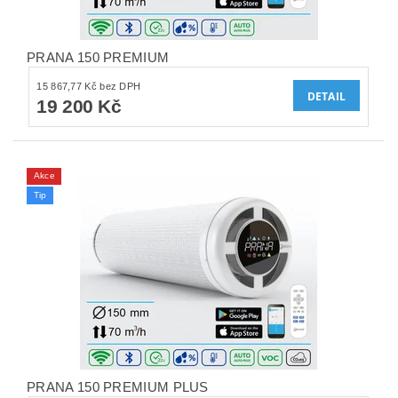
PRANA 150 PREMIUM
15 867,77 Kč bez DPH
DETAIL
19 200 Kč
Akce
Tip
PRANA 150 PREMIUM PLUS