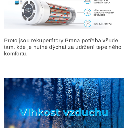
Proto jsou rekuperátory Prana potřeba všude
tam, kde je nutné dýchat za udržení tepelného
komfortu.