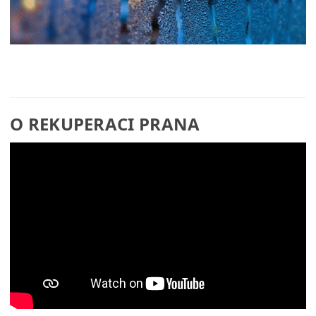
O REKUPERACI PRANA