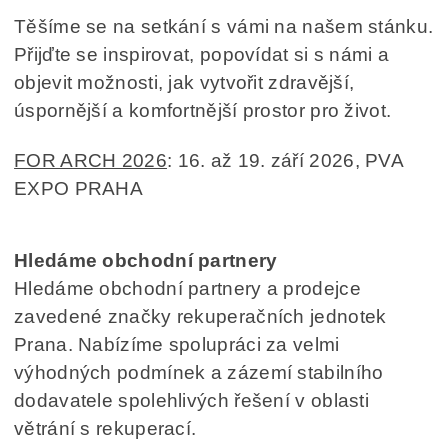
Těšíme se na setkání s vámi na našem stánku.
Přijďte se inspirovat, popovídat si s námi a
objevit možnosti, jak vytvořit zdravější,
úspornější a komfortnější prostor pro život.
FOR ARCH 2026
: 16. až 19. září 2026, PVA
EXPO PRAHA
Hledáme obchodní partnery
Hledáme obchodní partnery a prodejce
zavedené značky rekuperačních jednotek
Prana. Nabízíme spolupráci za velmi
výhodných podmínek a zázemí stabilního
dodavatele spolehlivých řešení v oblasti
větrání s rekuperací.