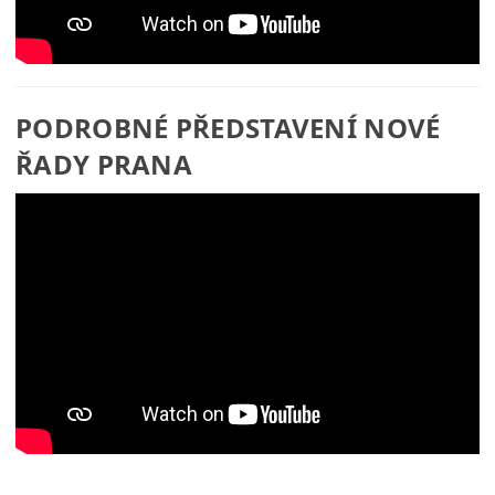
PODROBNÉ PŘEDSTAVENÍ NOVÉ
ŘADY PRANA