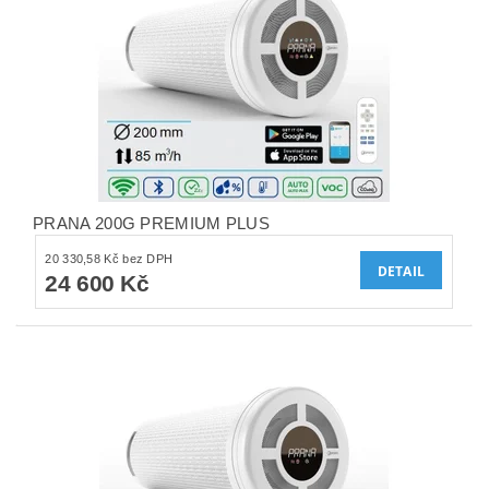
PRANA 200G PREMIUM PLUS
20 330,58 Kč bez DPH
DETAIL
24 600 Kč