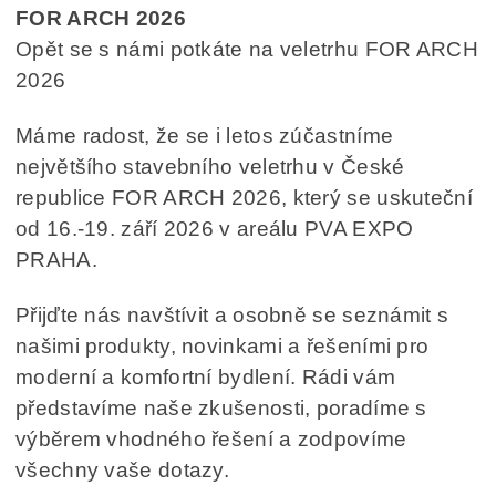
FOR ARCH 2026
Opět se s námi potkáte na veletrhu FOR ARCH
2026
Máme radost, že se i letos zúčastníme
největšího stavebního veletrhu v České
republice FOR ARCH 2026, který se uskuteční
od 16.-19. září 2026 v areálu PVA EXPO
PRAHA.
Přijďte nás navštívit a osobně se seznámit s
našimi produkty, novinkami a řešeními pro
moderní a komfortní bydlení. Rádi vám
představíme naše zkušenosti, poradíme s
výběrem vhodného řešení a zodpovíme
všechny vaše dotazy.