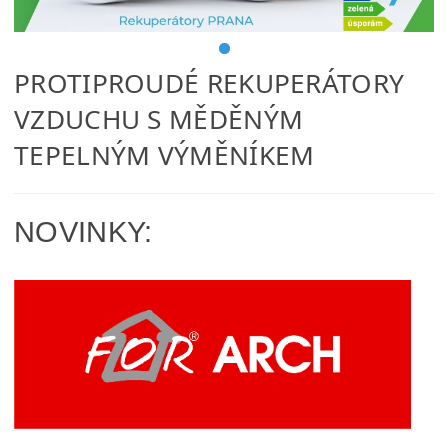
PROTIPROUDÉ REKUPERÁTORY
VZDUCHU S MĚDĚNÝM
TEPELNÝM VÝMĚNÍKEM
NOVINKY: