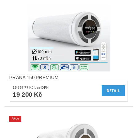
PRANA 150 PREMIUM
15 867,77 Kč bez DPH
DETAIL
19 200 Kč
Akce