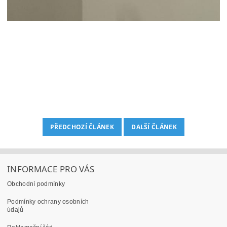
PŘEDCHOZÍ ČLÁNEK
DALŠÍ ČLÁNEK
INFORMACE PRO VÁS
Obchodní podmínky
Podmínky ochrany osobních
údajů