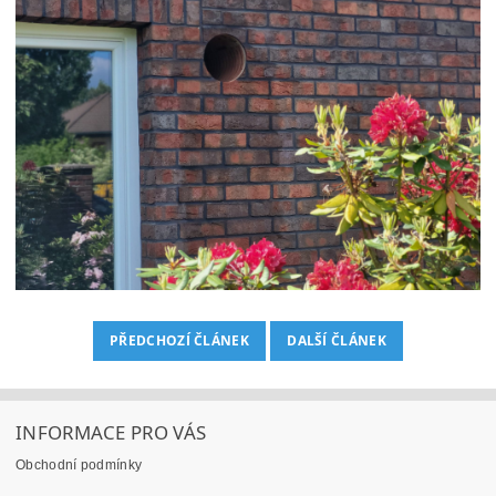
PŘEDCHOZÍ ČLÁNEK
DALŠÍ ČLÁNEK
INFORMACE PRO VÁS
Obchodní podmínky