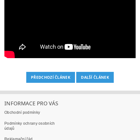
PŘEDCHOZÍ ČLÁNEK
DALŠÍ ČLÁNEK
INFORMACE PRO VÁS
Obchodní podmínky
Podmínky ochrany osobních
údajů
Reklamační řád