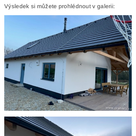
Výsledek si můžete prohlédnout v galerii: