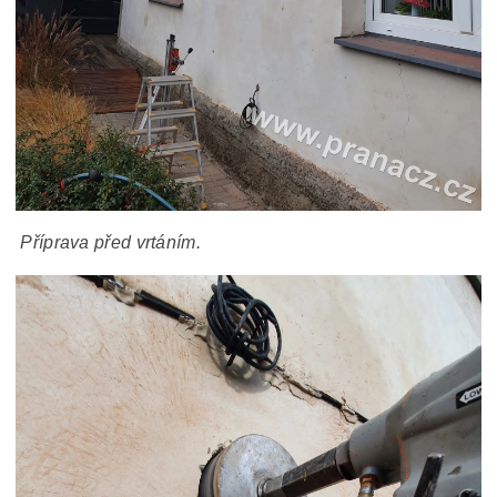
Příprava před vrtáním.