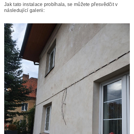
Jak tato instalace probíhala, se můžete přesvědčit v
následující galerii: