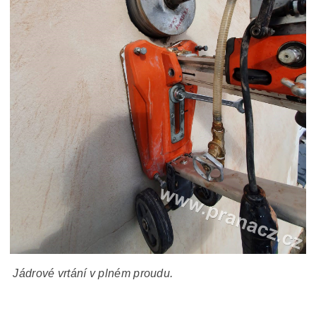
Jádrové vrtání v plném proudu.